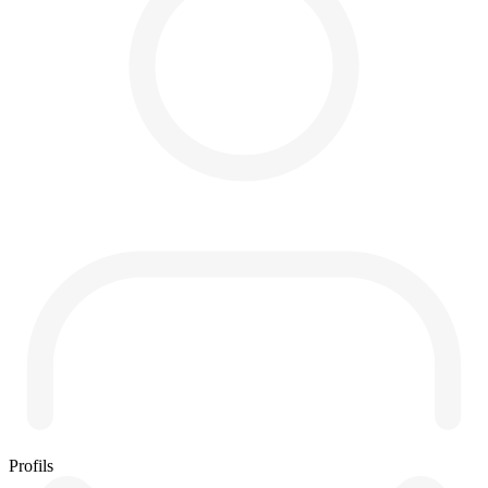
Profils