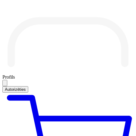
Profils
Autorizēties