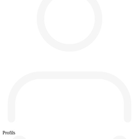
Profils