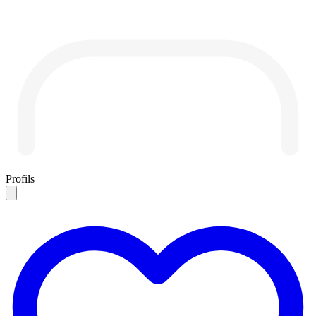
Profils