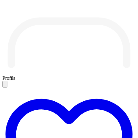
Profils