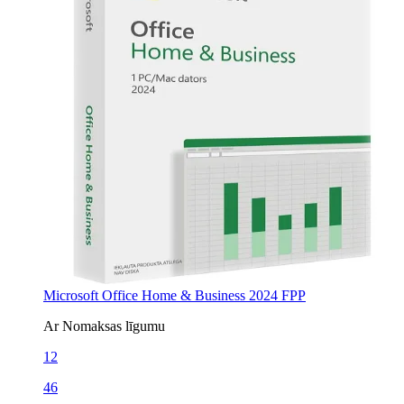
Microsoft Office Home & Business 2024 FPP
Ar Nomaksas līgumu
12
46