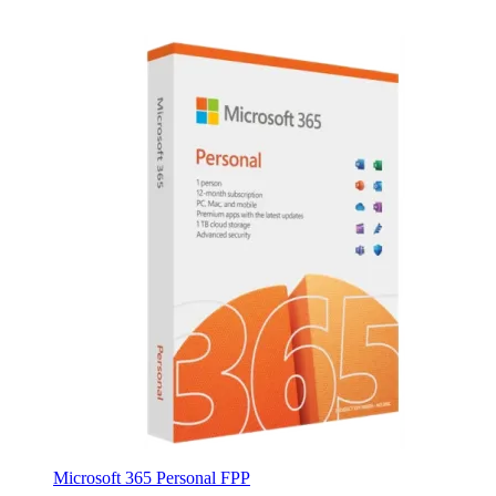
Microsoft 365 Personal FPP