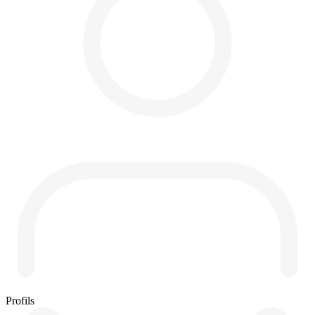
Profils