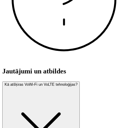
Jautājumi un atbildes
Kā atšķiras VoWi-Fi un VoLTE tehnoloģijas?