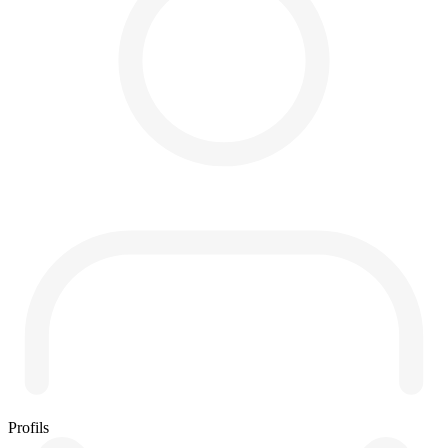
Profils