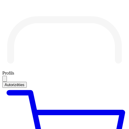
Profils
Autorizēties