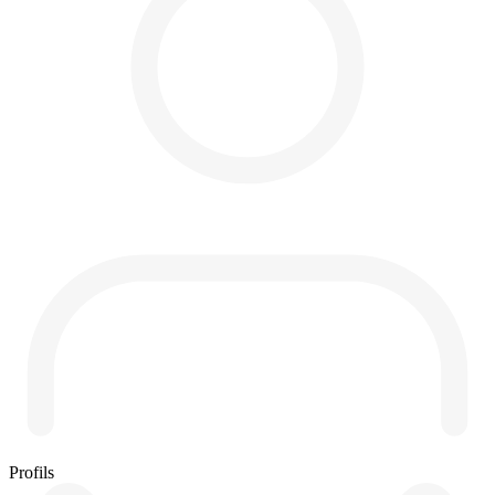
Profils