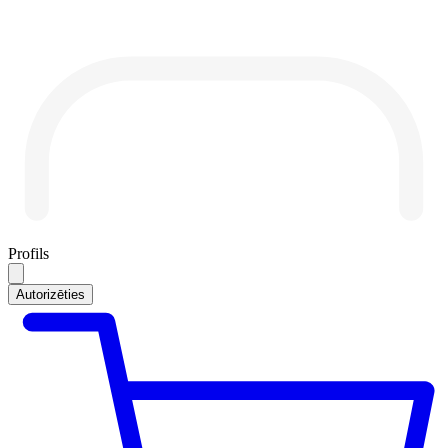
Profils
Autorizēties