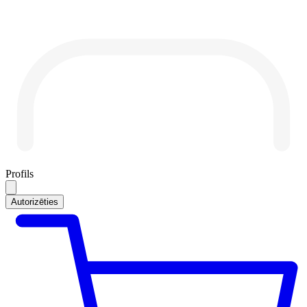
Profils
Autorizēties