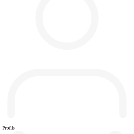
Profils