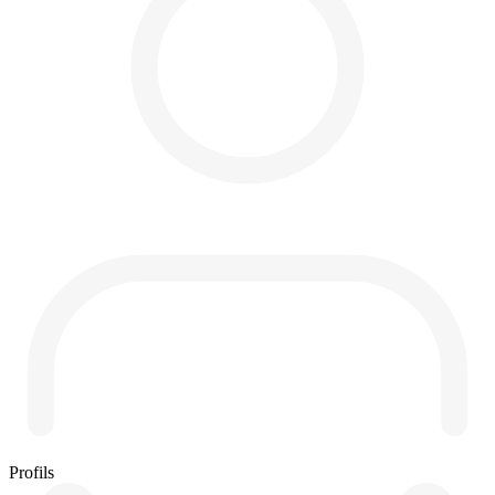
Profils