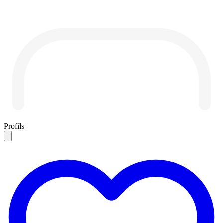
Profils