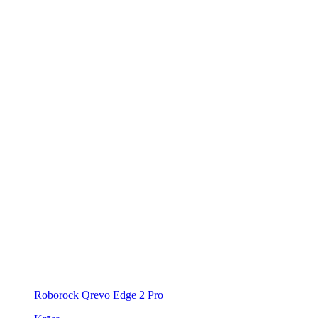
Roborock Qrevo Edge 2 Pro