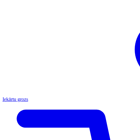
Iekārtu grozs