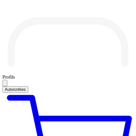
Profils
Autorizēties