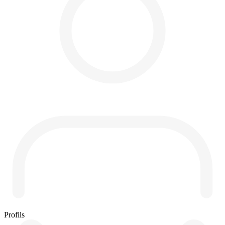
Profils