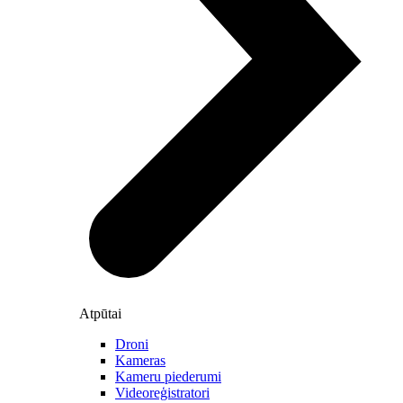
Atpūtai
Droni
Kameras
Kameru piederumi
Videoreģistratori