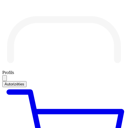
Profils
Autorizēties