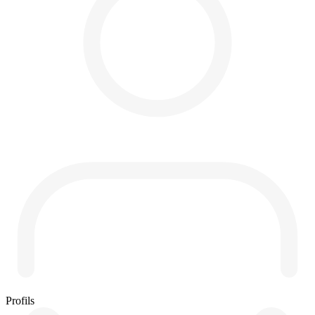
Profils