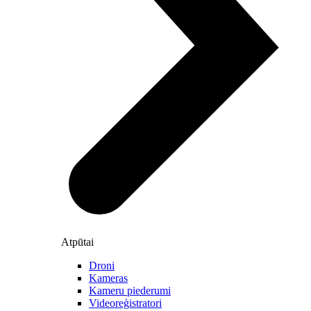
Atpūtai
Droni
Kameras
Kameru piederumi
Videoreģistratori