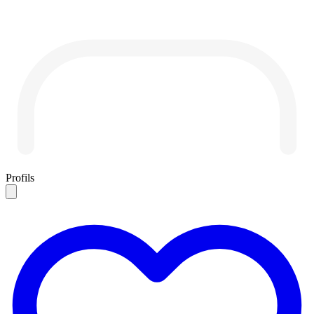
Profils