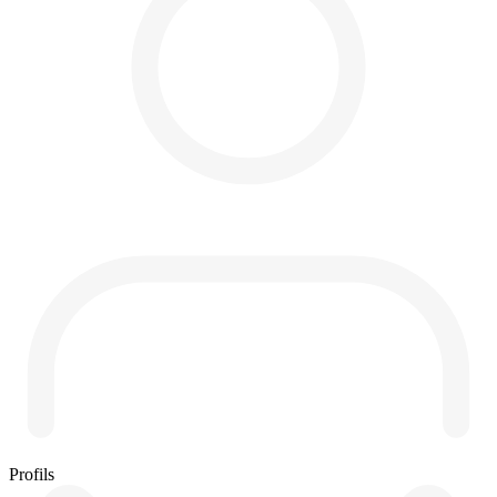
Profils