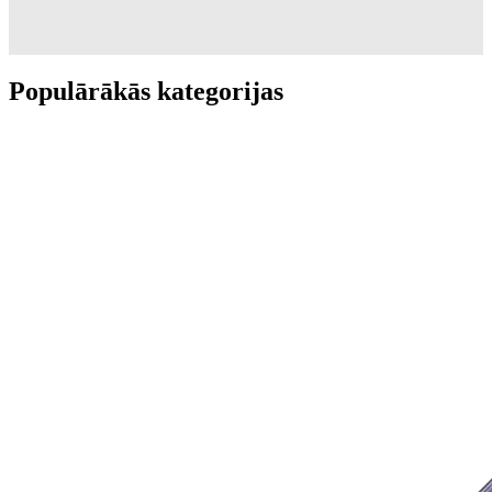
Populārākās kategorijas