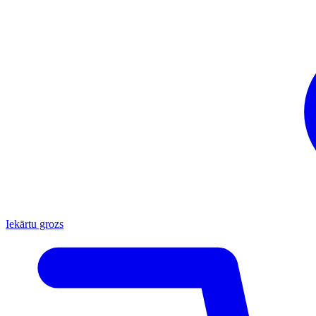
Iekārtu grozs