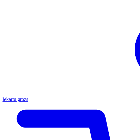
Iekārtu grozs