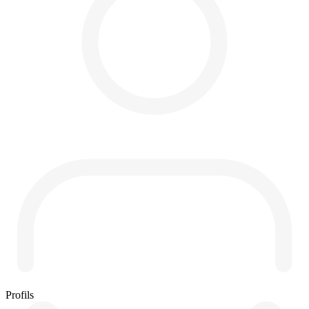
Profils