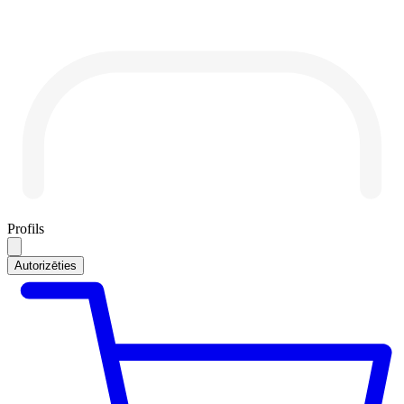
Profils
Autorizēties