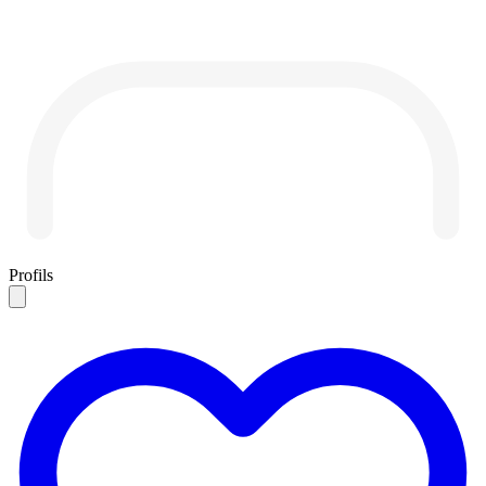
Profils