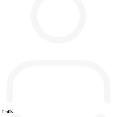
Profils