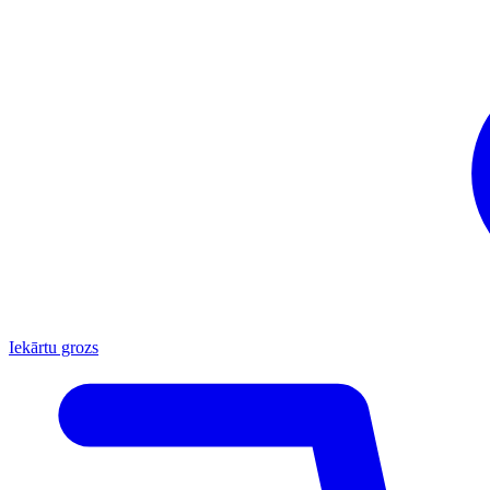
Iekārtu grozs