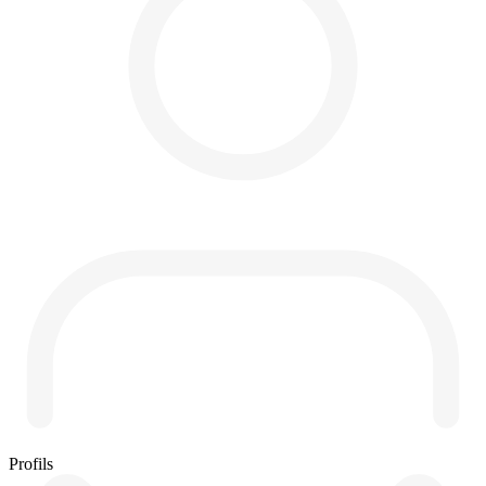
Profils