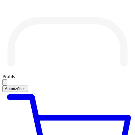
Profils
Autorizēties