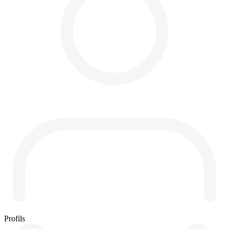
Profils