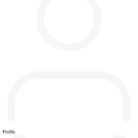
Profils