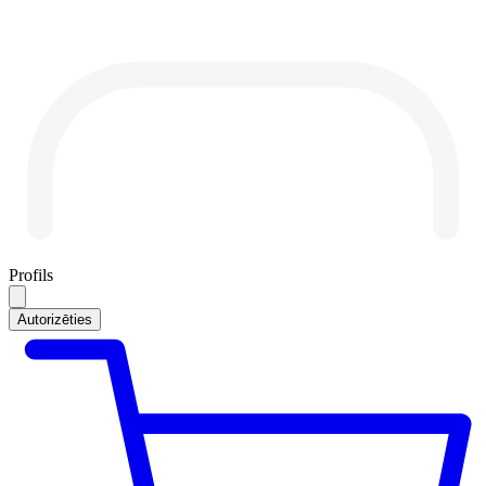
Profils
Autorizēties