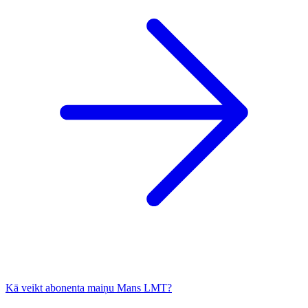
Kā veikt abonenta maiņu Mans LMT?