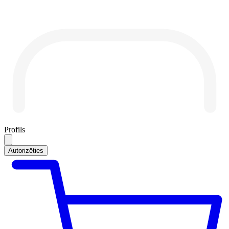
Profils
Autorizēties