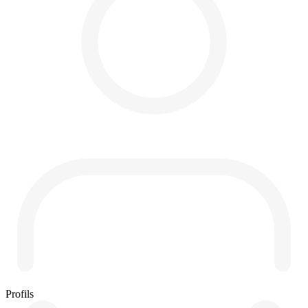
Profils