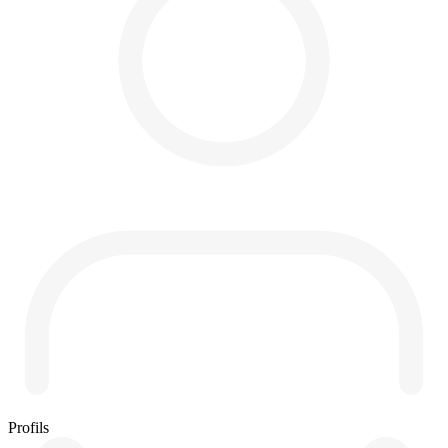
Profils