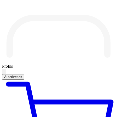
Profils
Autorizēties