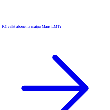
Kā veikt abonenta maiņu Mans LMT?