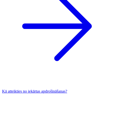
Kā atteikties no iekārtas apdrošināšanas?