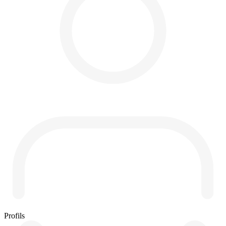
Profils