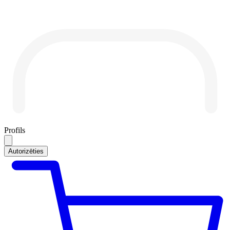
Profils
Autorizēties