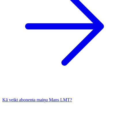
Kā veikt abonenta maiņu Mans LMT?