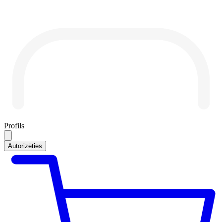
Profils
Autorizēties