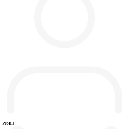
Profils