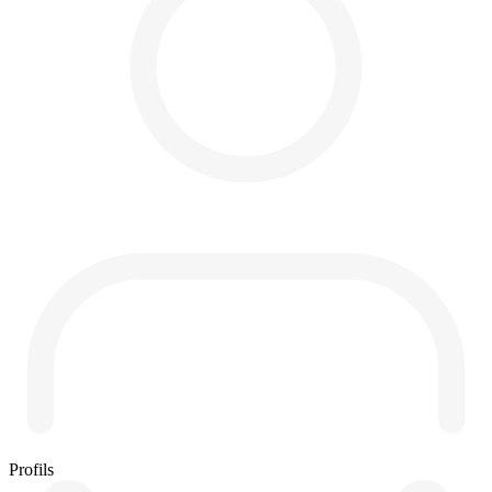
Profils