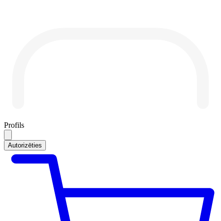
Profils
Autorizēties