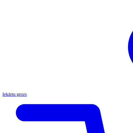
Iekārtu grozs