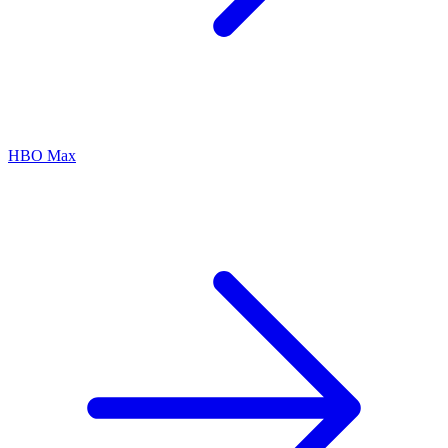
HBO Max