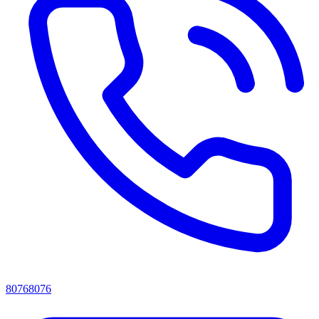
80768076