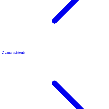
Zvana asistents