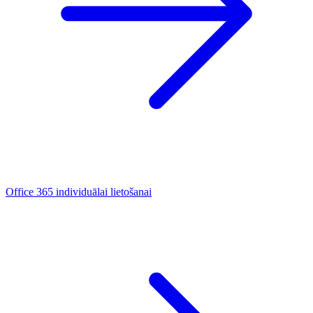
Office 365 individuālai lietošanai