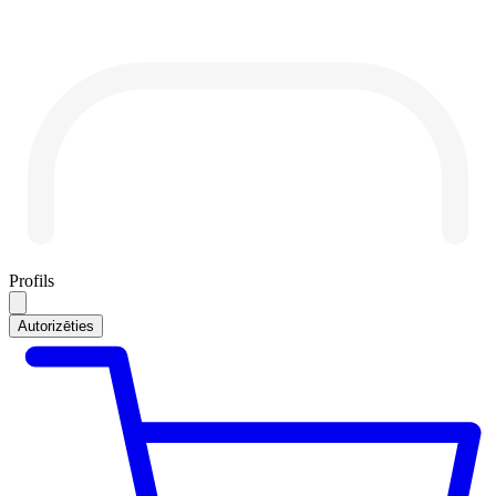
Profils
Autorizēties