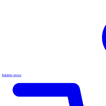
Iekārtu grozs