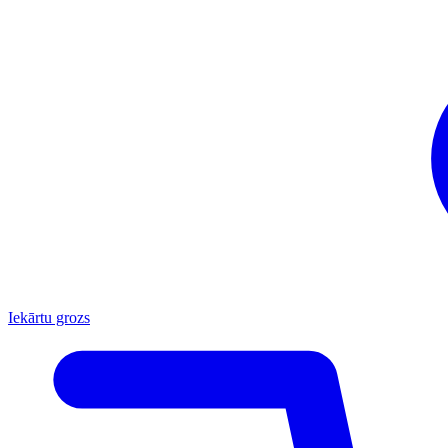
Iekārtu grozs