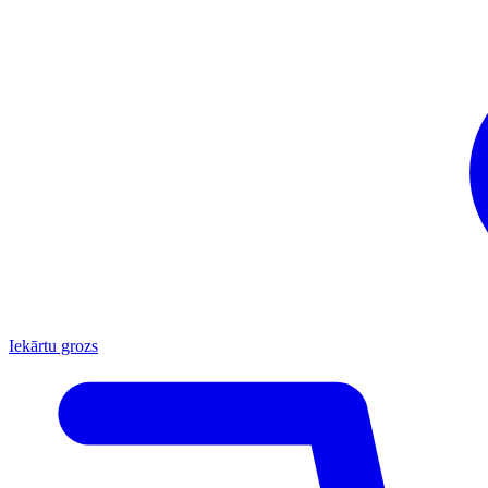
Iekārtu grozs