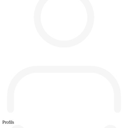
Profils