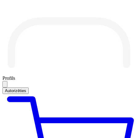
Profils
Autorizēties