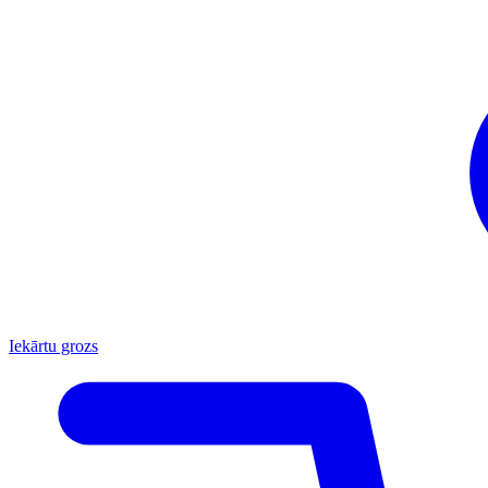
Iekārtu grozs