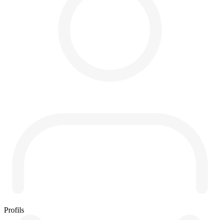
Profils