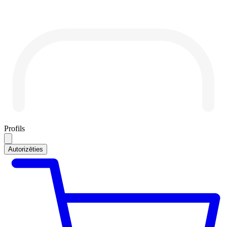
Profils
Autorizēties