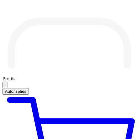
Profils
Autorizēties