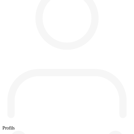
Profils