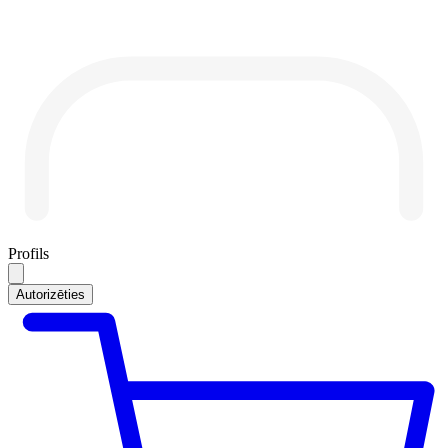
Profils
Autorizēties