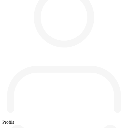
Profils