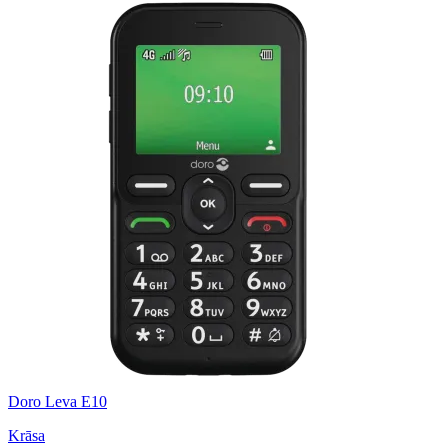
Doro Leva E10
Krāsa