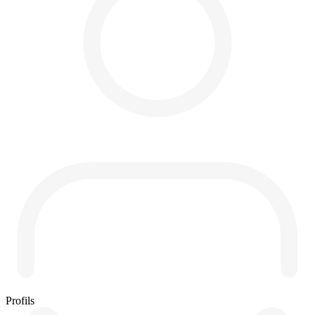
Profils