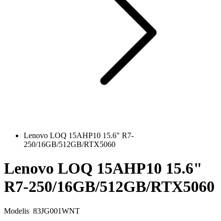
Lenovo LOQ 15AHP10 15.6" R7-
250/16GB/512GB/RTX5060
Lenovo LOQ 15AHP10 15.6"
R7-250/16GB/512GB/RTX5060
Modelis
83JG001WNT