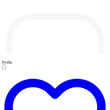
Profils