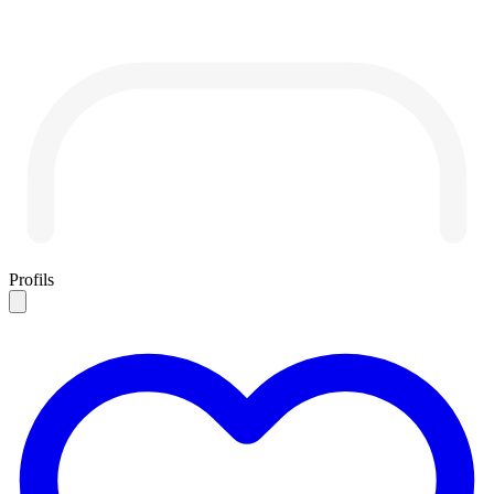
Profils