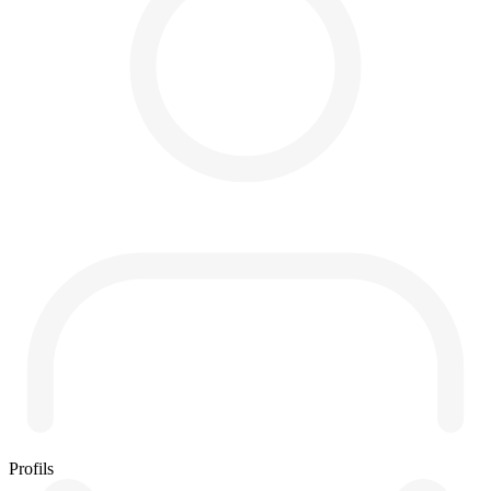
Profils