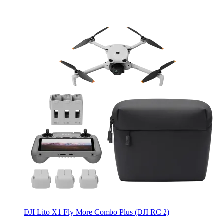
DJI Lito X1 Fly More Combo Plus (DJI RC 2)