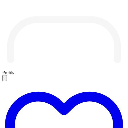
Profils