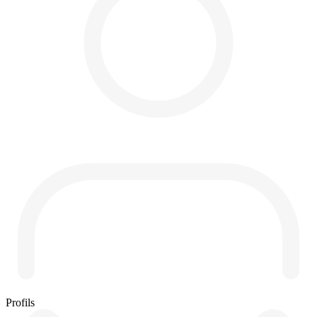
Profils