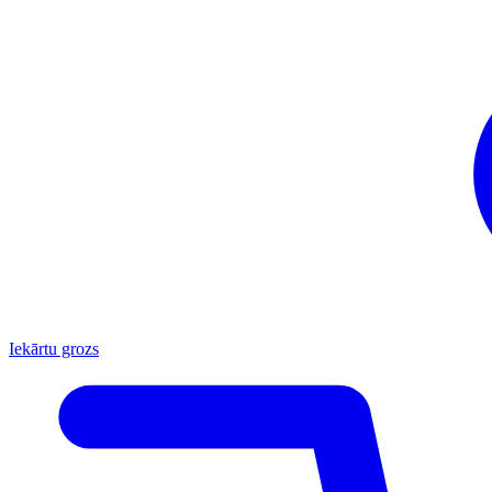
Iekārtu grozs