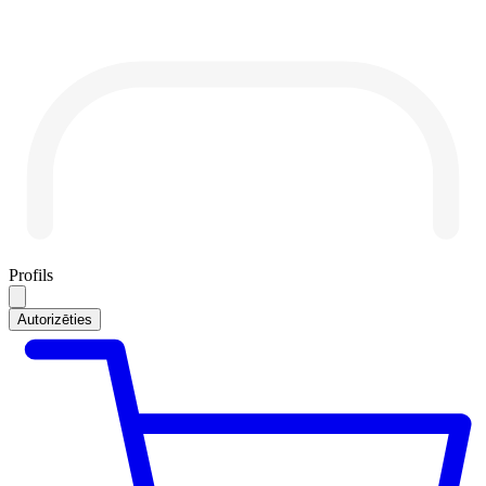
Profils
Autorizēties