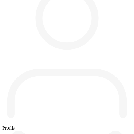
Profils