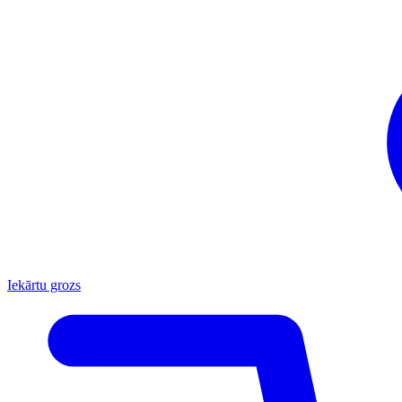
Iekārtu grozs