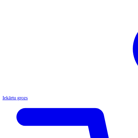
Iekārtu grozs