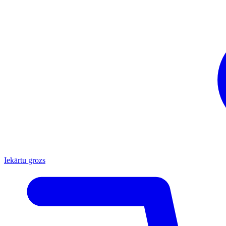
Iekārtu grozs