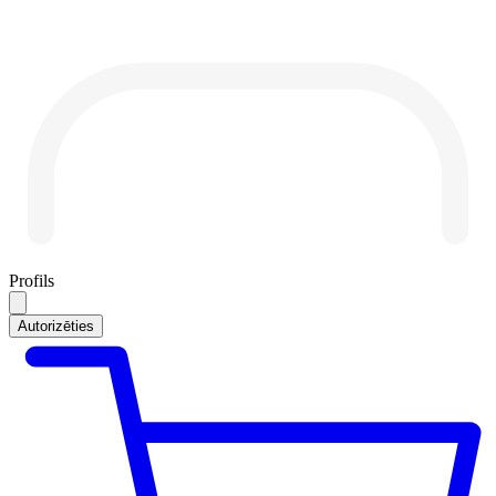
Profils
Autorizēties