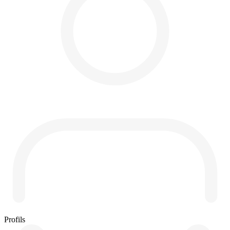
Profils