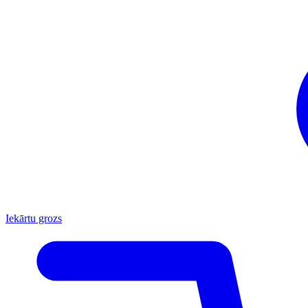
Iekārtu grozs