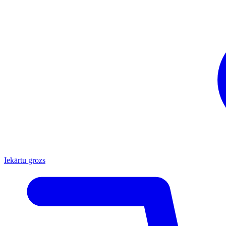
Iekārtu grozs