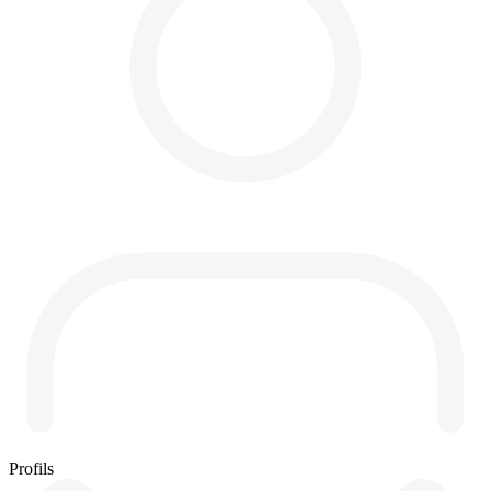
Profils