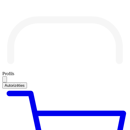
Profils
Autorizēties