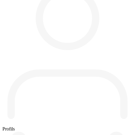
Profils