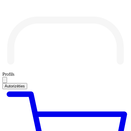
Profils
Autorizēties