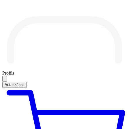
Profils
Autorizēties