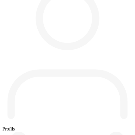
Profils