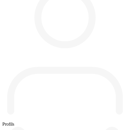
Profils