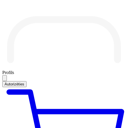
Profils
Autorizēties