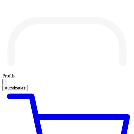
Profils
Autorizēties