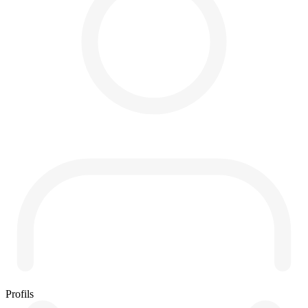
Profils